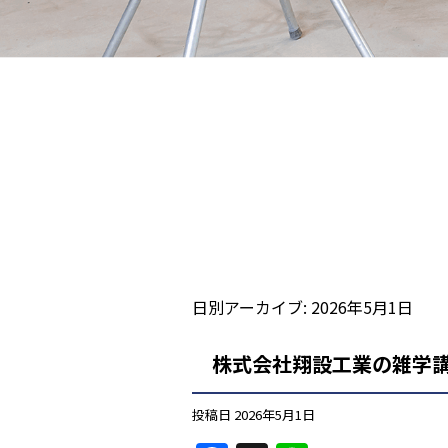
日別アーカイブ:
2026年5月1日
株式会社翔設工業の雑学講
投稿日
2026年5月1日