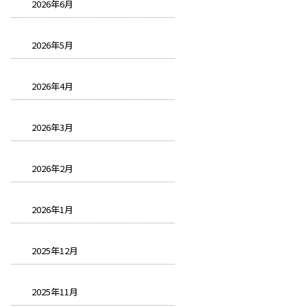
2026年6月
2026年5月
2026年4月
2026年3月
2026年2月
2026年1月
2025年12月
2025年11月