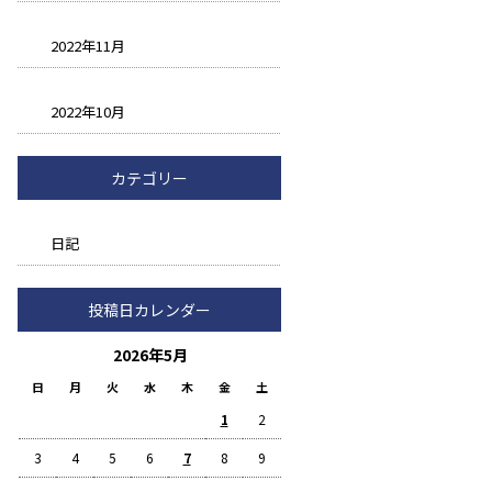
2022年11月
2022年10月
カテゴリー
日記
投稿日カレンダー
2026年5月
日
月
火
水
木
金
土
1
2
3
4
5
6
7
8
9