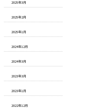
2025年3月
2025年2月
2025年1月
2024年12月
2024年3月
2023年3月
2023年1月
2022年12月