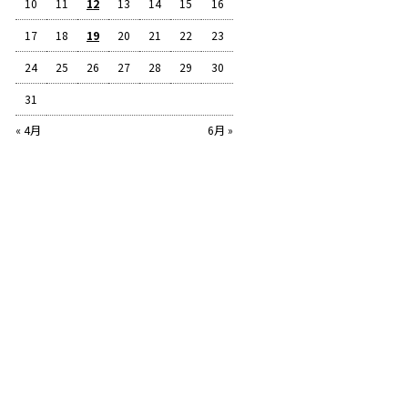
10
11
12
13
14
15
16
17
18
19
20
21
22
23
24
25
26
27
28
29
30
31
« 4月
6月 »