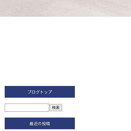
ブログトップ
最近の投稿