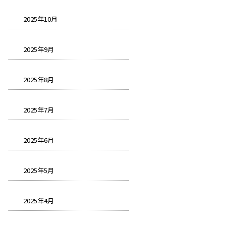
2025年10月
2025年9月
2025年8月
2025年7月
2025年6月
2025年5月
2025年4月