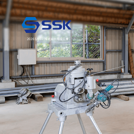
2026 5月 01|株式会社翔設工業