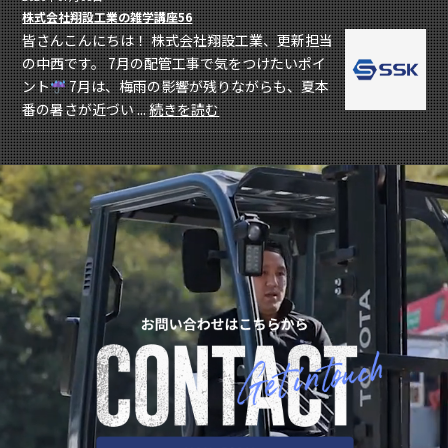
株式会社翔設工業の雑学講座56
皆さんこんにちは！ 株式会社翔設工業、更新担当
の中西です。 7月の配管工事で気をつけたいポイ
ント
7月は、梅雨の影響が残りながらも、夏本
番の暑さが近づい ...
続きを読む