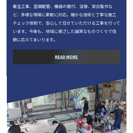
衛生工事、空調配管、機器の据付、溶接、架台製作な
ど、多様な現場に柔軟に対応。確かな技術と丁寧な施工
チェック体制で、安心して任せていただける工事を行って
います。今後も、地域に根ざした誠実なものづくりで信
頼に応えてまいります。
READ MORE