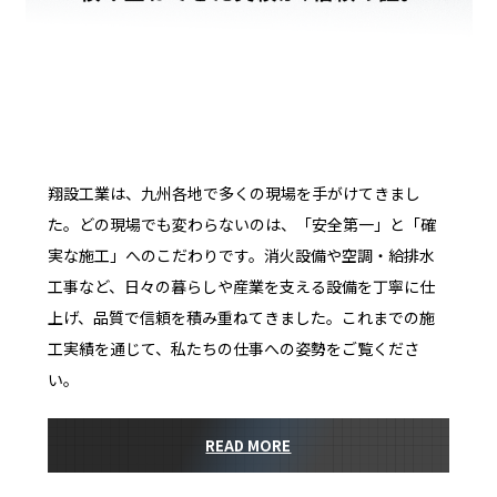
翔設工業は、九州各地で多くの現場を手がけてきまし
た。どの現場でも変わらないのは、「安全第一」と「確
実な施工」へのこだわりです。消火設備や空調・給排水
工事など、日々の暮らしや産業を支える設備を丁寧に仕
上げ、品質で信頼を積み重ねてきました。これまでの施
工実績を通じて、私たちの仕事への姿勢をご覧くださ
い。
READ MORE