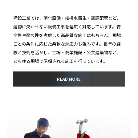
翔設工業では、消化設備・給排水衛生・空調配管など、
建物に欠かせない設備工事を幅広く対応しています。安
全性や耐久性を考慮した高品質な施工はもちろん、現場
ごとの条件に応じた柔軟な対応力も強みです。長年の経
験と技術を活かし、工場・商業施設・公共建築物など、
あらゆる現場で信頼される施工を行っています。
READ MORE