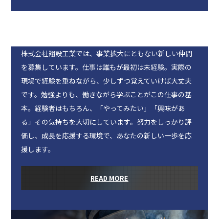
株式会社翔設工業では、事業拡大にともない新しい仲間
を募集しています。仕事は誰もが最初は未経験。実際の
現場で経験を重ねながら、少しずつ覚えていけば大丈夫
です。勉強よりも、働きながら学ぶことがこの仕事の基
本。経験者はもちろん、「やってみたい」「興味があ
る」その気持ちを大切にしています。努力をしっかり評
価し、成長を応援する環境で、あなたの新しい一歩を応
援します。
READ MORE