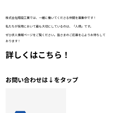
株式会社翔設工業では、一緒に働いてくださる仲間を募集中です！
私たちが採用において最も大切にしているのは、「人柄」です。
ぜひ求人情報ページをご覧ください。皆さまのご応募を心よりお待ちして
おります！
詳しくはこちら！
お問い合わせは↓をタップ