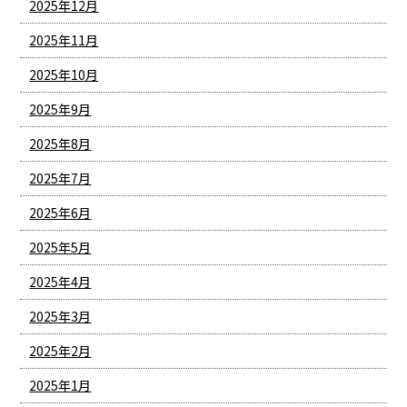
2025年12月
2025年11月
2025年10月
2025年9月
2025年8月
2025年7月
2025年6月
2025年5月
2025年4月
2025年3月
2025年2月
2025年1月