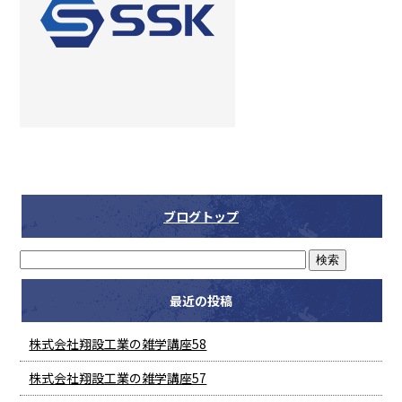
ブログトップ
最近の投稿
株式会社翔設工業の雑学講座58
株式会社翔設工業の雑学講座57