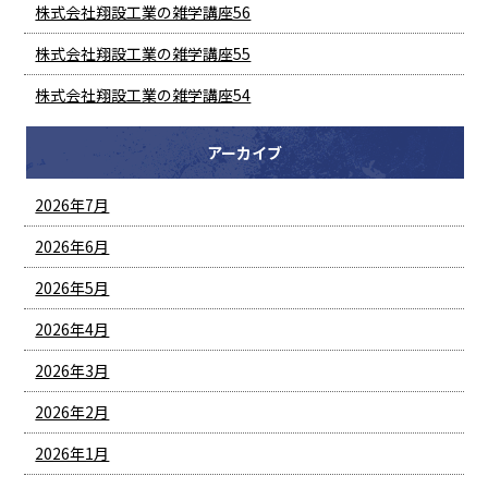
株式会社翔設工業の雑学講座56
株式会社翔設工業の雑学講座55
株式会社翔設工業の雑学講座54
アーカイブ
2026年7月
2026年6月
2026年5月
2026年4月
2026年3月
2026年2月
2026年1月