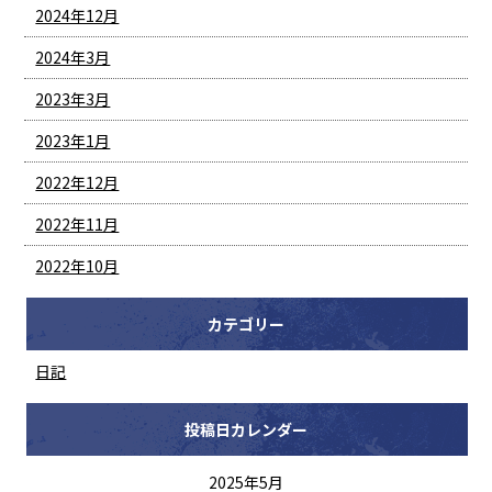
2024年12月
2024年3月
2023年3月
2023年1月
2022年12月
2022年11月
2022年10月
カテゴリー
日記
投稿日カレンダー
2025年5月