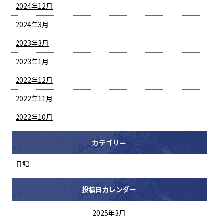
2024年12月
2024年3月
2023年3月
2023年1月
2022年12月
2022年11月
2022年10月
カテゴリー
日記
投稿日カレンダー
2025年3月