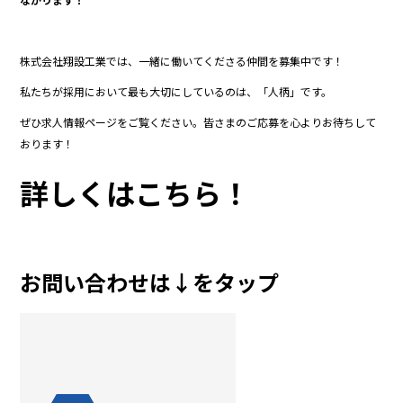
株式会社翔設工業では、一緒に働いてくださる仲間を募集中です！
私たちが採用において最も大切にしているのは、「人柄」です。
ぜひ求人情報ページをご覧ください。皆さまのご応募を心よりお待ちして
おります！
詳しくはこちら！
お問い合わせは↓をタップ