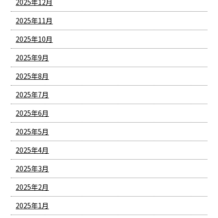
2025年12月
2025年11月
2025年10月
2025年9月
2025年8月
2025年7月
2025年6月
2025年5月
2025年4月
2025年3月
2025年2月
2025年1月