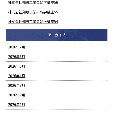
株式会社翔設工業の雑学講座56
株式会社翔設工業の雑学講座55
株式会社翔設工業の雑学講座54
アーカイブ
2026年7月
2026年6月
2026年5月
2026年4月
2026年3月
2026年2月
2026年1月