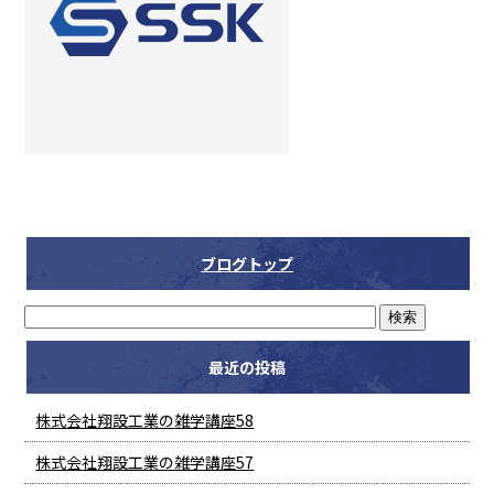
ブログトップ
最近の投稿
株式会社翔設工業の雑学講座58
株式会社翔設工業の雑学講座57