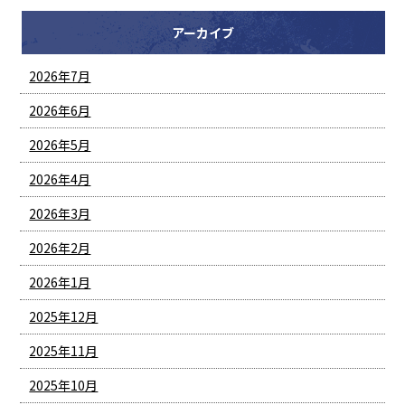
アーカイブ
2026年7月
2026年6月
2026年5月
2026年4月
2026年3月
2026年2月
2026年1月
2025年12月
2025年11月
2025年10月