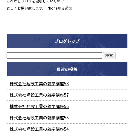
これからブログを更新していくので
宜しくお願い致します。iPhoneから送信
ブログトップ
最近の投稿
株式会社翔設工業の雑学講座58
株式会社翔設工業の雑学講座57
株式会社翔設工業の雑学講座56
株式会社翔設工業の雑学講座55
株式会社翔設工業の雑学講座54