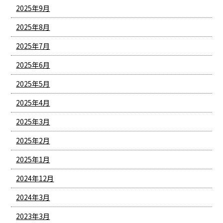
2025年9月
2025年8月
2025年7月
2025年6月
2025年5月
2025年4月
2025年3月
2025年2月
2025年1月
2024年12月
2024年3月
2023年3月