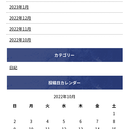
2023年1月
2022年12月
2022年11月
2022年10月
カテゴリー
日記
投稿日カレンダー
2022年10月
日
月
火
水
木
金
土
1
2
3
4
5
6
7
8