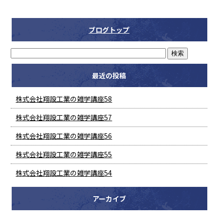
ブログトップ
最近の投稿
株式会社翔設工業の雑学講座58
株式会社翔設工業の雑学講座57
株式会社翔設工業の雑学講座56
株式会社翔設工業の雑学講座55
株式会社翔設工業の雑学講座54
アーカイブ