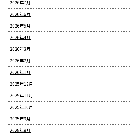
2026年7月
2026年6月
2026年5月
2026年4月
2026年3月
2026年2月
2026年1月
2025年12月
2025年11月
2025年10月
2025年9月
2025年8月