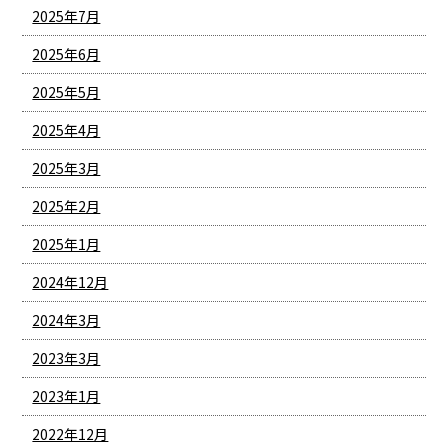
2025年7月
2025年6月
2025年5月
2025年4月
2025年3月
2025年2月
2025年1月
2024年12月
2024年3月
2023年3月
2023年1月
2022年12月