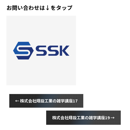
お問い合わせは↓をタップ
←
株式会社翔設工業の雑学講座17
株式会社翔設工業の雑学講座19
→