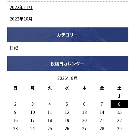
2022年11月
2022年10月
カテゴリー
日記
投稿日カレンダー
2026年8月
日
月
火
水
木
金
土
1
2
3
4
5
6
7
8
9
10
11
12
13
14
15
16
17
18
19
20
21
22
23
24
25
26
27
28
29