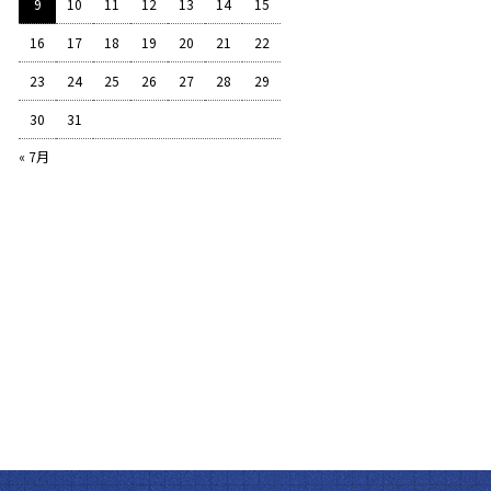
9
10
11
12
13
14
15
16
17
18
19
20
21
22
23
24
25
26
27
28
29
30
31
« 7月