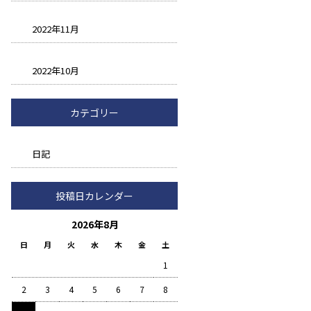
2022年11月
2022年10月
カテゴリー
日記
投稿日カレンダー
2026年8月
日
月
火
水
木
金
土
1
2
3
4
5
6
7
8