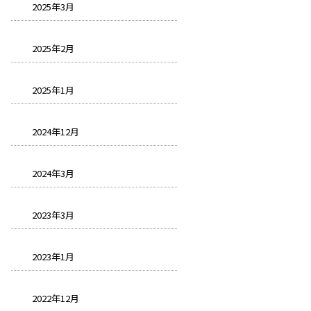
2025年3月
2025年2月
2025年1月
2024年12月
2024年3月
2023年3月
2023年1月
2022年12月