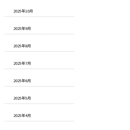
2025年10月
2025年9月
2025年8月
2025年7月
2025年6月
2025年5月
2025年4月