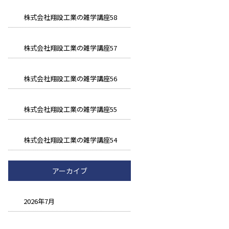
株式会社翔設工業の雑学講座58
株式会社翔設工業の雑学講座57
株式会社翔設工業の雑学講座56
株式会社翔設工業の雑学講座55
株式会社翔設工業の雑学講座54
アーカイブ
2026年7月