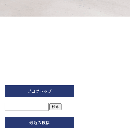
ブログトップ
最近の投稿