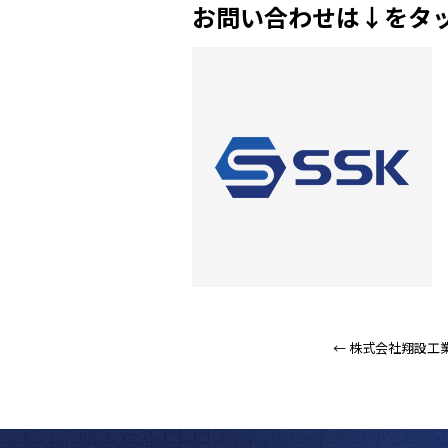
お問い合わせは↓をタ
←
株式会社翔設工