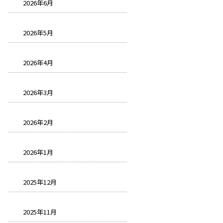
2026年6月
2026年5月
2026年4月
2026年3月
2026年2月
2026年1月
2025年12月
2025年11月